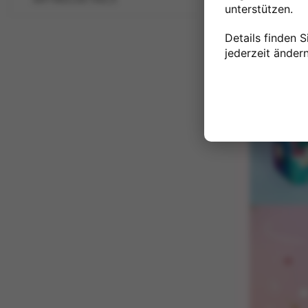
unterstützen.
Details finden S
jederzeit ändern