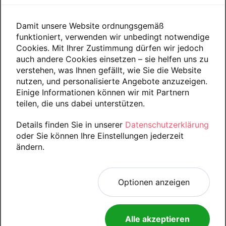
Für Jungen und Mädchen
Damit unsere Website ordnungsgemäß
funktioniert, verwenden wir unbedingt notwendige
Cookies. Mit Ihrer Zustimmung dürfen wir jedoch
Ab 4 Jahren
auch andere Cookies einsetzen – sie helfen uns zu
verstehen, was Ihnen gefällt, wie Sie die Website
nutzen, und personalisierte Angebote anzuzeigen.
Einige Informationen können wir mit Partnern
teilen, die uns dabei unterstützen.
Details finden Sie in unserer
Datenschutzerklärung
oder Sie können Ihre Einstellungen jederzeit
ändern.
Optionen anzeigen
Alle akzeptieren