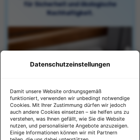
für Sicherheit und ökologische
Nachhaltigkeit.
Datenschutzeinstellungen
Damit unsere Website ordnungsgemäß
funktioniert, verwenden wir unbedingt notwendige
Cookies. Mit Ihrer Zustimmung dürfen wir jedoch
auch andere Cookies einsetzen – sie helfen uns zu
verstehen, was Ihnen gefällt, wie Sie die Website
nutzen, und personalisierte Angebote anzuzeigen.
Einige Informationen können wir mit Partnern
teilen, die uns dabei unterstützen.