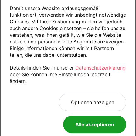
Damit unsere Website ordnungsgemäß
Über personalisierte Cookies. Wir
funktioniert, verwenden wir unbedingt notwendige
verwenden personalisierte Cookies, um
Cookies. Mit Ihrer Zustimmung dürfen wir jedoch
unseren Shop den Bedürfnissen und
auch andere Cookies einsetzen – sie helfen uns zu
verstehen, was Ihnen gefällt, wie Sie die Website
Interessen unserer Kunden anzupassen
nutzen, und personalisierte Angebote anzuzeigen.
und
Einige Informationen können wir mit Partnern
teilen, die uns dabei unterstützen.
Wir haben für Sie ein besseres
Einkaufserlebnis vorbereitet. Dank
Details finden Sie in unserer
Datenschutzerklärung
oder Sie können Ihre Einstellungen jederzeit
personalisierter Cookies können wir das
ändern.
Angebot direkt auf Sie zuschneiden.
Durch die Verwendung personalisierter
Cookies vermeiden Sie unpassende
Optionen anzeigen
Produktempfehlungen oder nutzlose
Sonderangebote.
Alle akzeptieren
Über Werbe-Cookies. Werbe-Cookies