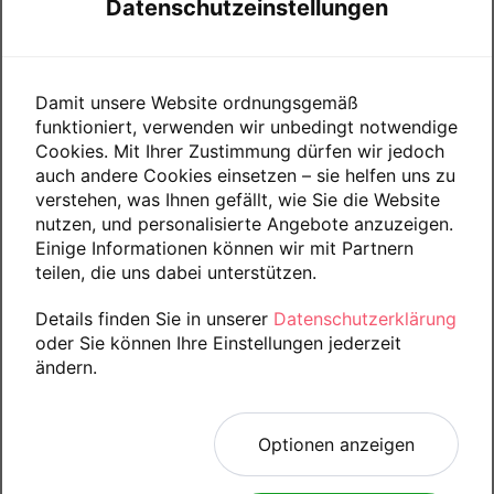
Datenschutzeinstellungen
Für wen ist das Produkt geeignet?
Damit unsere Website ordnungsgemäß
funktioniert, verwenden wir unbedingt notwendige
Für Jungen und Mädchen
Cookies. Mit Ihrer Zustimmung dürfen wir jedoch
auch andere Cookies einsetzen – sie helfen uns zu
verstehen, was Ihnen gefällt, wie Sie die Website
nutzen, und personalisierte Angebote anzuzeigen.
Einige Informationen können wir mit Partnern
Ab 6 Jahren
teilen, die uns dabei unterstützen.
Details finden Sie in unserer
Datenschutzerklärung
oder Sie können Ihre Einstellungen jederzeit
ändern.
Optionen anzeigen