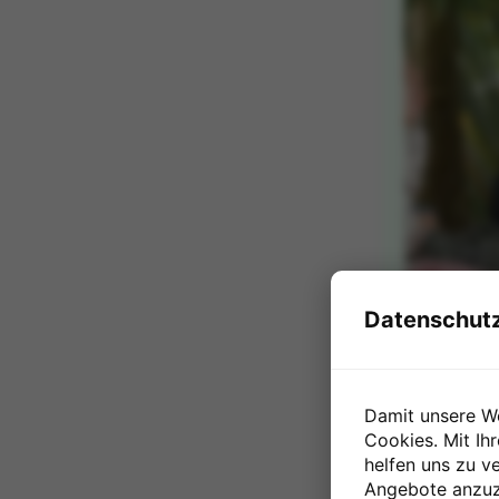
Datenschutz
Damit unsere W
Cookies. Mit Ih
helfen uns zu ve
Angebote anzuze