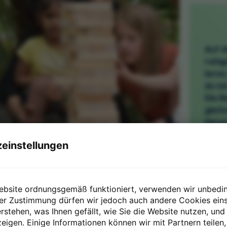
Auf d
ruhig
lerne
du mi
Die B
gleit
Herau
Stoc
einstellungen
ebsite ordnungsgemäß funktioniert, verwenden wir unbedi
rer Zustimmung dürfen wir jedoch auch andere Cookies eins
rstehen, was Ihnen gefällt, wie Sie die Website nutzen, und
Mama, Papa
igen. Einige Informationen können wir mit Partnern teilen,