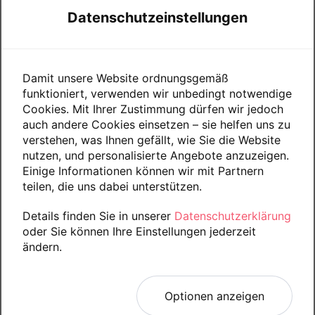
Datenschutzeinstellungen
Damit unsere Website ordnungsgemäß
funktioniert, verwenden wir unbedingt notwendige
Für wen ist das Produkt geeignet?
Cookies. Mit Ihrer Zustimmung dürfen wir jedoch
auch andere Cookies einsetzen – sie helfen uns zu
Für Jungen und Mädchen
verstehen, was Ihnen gefällt, wie Sie die Website
nutzen, und personalisierte Angebote anzuzeigen.
Einige Informationen können wir mit Partnern
teilen, die uns dabei unterstützen.
Ab 3 Jahren
Details finden Sie in unserer
Datenschutzerklärung
oder Sie können Ihre Einstellungen jederzeit
ändern.
Optionen anzeigen