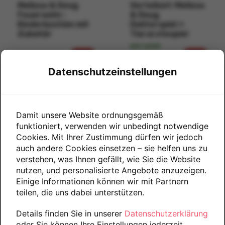
Melissa & Doug
Vorteilset: Melissa
Feuerwehr-
& Doug
Kinderkostüm mit
Doktorspiel +
Zubehör
Tierarztespiel
AUF LAGER
Verkaufspreis
Preis
67,00 €
AUF LAGER
Preis
33,00 €
47,31 €
Datenschutzeinstellungen
ARTIKELBÜNDEL
ARTIKELBÜNDEL
Damit unsere Website ordnungsgemäß
funktioniert, verwenden wir unbedingt notwendige
Cookies. Mit Ihrer Zustimmung dürfen wir jedoch
auch andere Cookies einsetzen – sie helfen uns zu
verstehen, was Ihnen gefällt, wie Sie die Website
nutzen, und personalisierte Angebote anzuzeigen.
Einige Informationen können wir mit Partnern
teilen, die uns dabei unterstützen.
AKTION: Melissa &
AKTION: Melissa &
Details finden Sie in unserer
Datenschutzerklärung
Doug Friseurspiel
Doug Tierarzt-
oder Sie können Ihre Einstellungen jederzeit