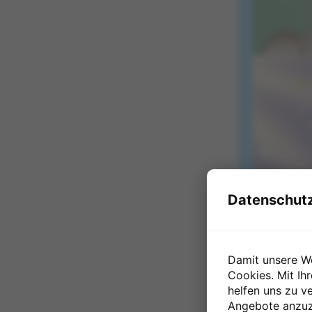
Datenschutz
Damit unsere W
Cookies. Mit Ih
helfen uns zu ve
Angebote anzuze